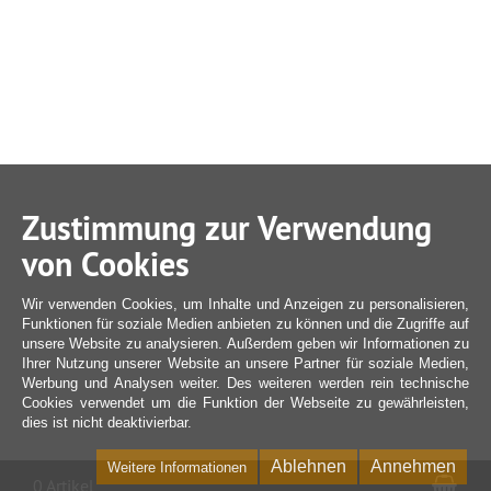
Zustimmung zur Verwendung
von Cookies
Wir verwenden Cookies, um Inhalte und Anzeigen zu personalisieren,
Funktionen für soziale Medien anbieten zu können und die Zugriffe auf
unsere Website zu analysieren. Außerdem geben wir Informationen zu
Ihrer Nutzung unserer Website an unsere Partner für soziale Medien,
Werbung und Analysen weiter. Des weiteren werden rein technische
Cookies verwendet um die Funktion der Webseite zu gewährleisten,
dies ist nicht deaktivierbar.
Ablehnen
Annehmen
Weitere Informationen
War
0 Artikel