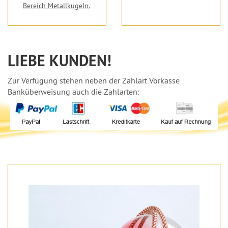
Bereich Metallkugeln.
LIEBE KUNDEN!
Zur Verfügung stehen neben der Zahlart Vorkasse
Banküberweisung auch die Zahlarten: