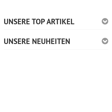
UNSERE TOP ARTIKEL
UNSERE NEUHEITEN